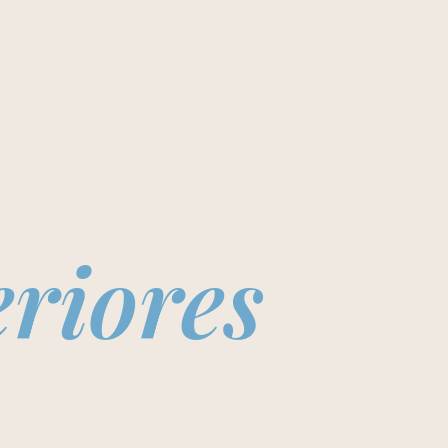
eriores