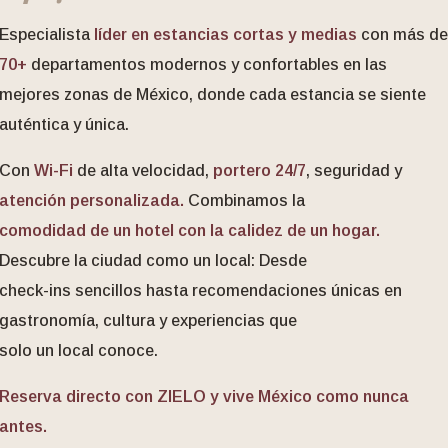
Especialista
líder en estancias cortas y medias
con más de
70+
departamentos modernos y confortables en las
mejores zonas de México, donde cada estancia se siente
auténtica y única.
Con
Wi-Fi
de alta velocidad,
portero 24/7
, seguridad y
atención personalizada.
Combinamos la
comodidad de un hotel con la calidez de un hogar.
Descubre la ciudad como un local: Desde
check-ins sencillos hasta recomendaciones únicas en
gastronomía, cultura y experiencias que
solo un local conoce.
Reserva directo con ZIELO y vive México como nunca
antes.