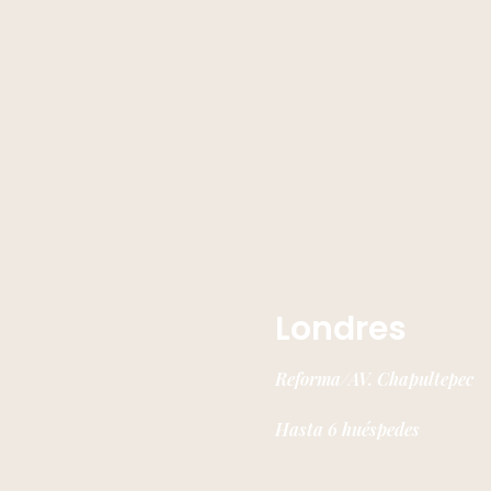
Londres
Reforma/AV. Chapultepec
Hasta 6 huéspedes