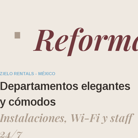
Reforma
ZIELO RENTALS - MÉXICO
Departamentos elegantes
y cómodos
Instalaciones, Wi-Fi y staff
24/7