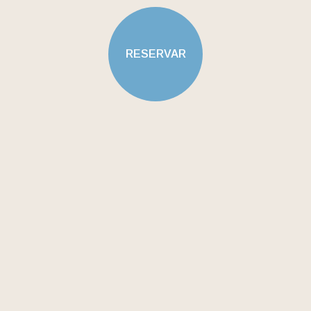
RESERVAR