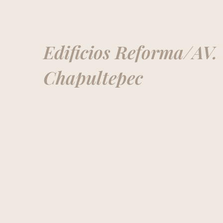
Edificios Reforma/AV.
Chapultepec