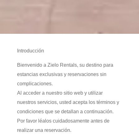
Introducción
Bienvenido a Zielo Rentals, su destino para
estancias exclusivas y reservaciones sin
complicaciones.
Al acceder a nuestro sitio web y utilizar
nuestros servicios, usted acepta los términos y
condiciones que se detallan a continuación.
Por favor léalos cuidadosamente antes de
realizar una reservación.