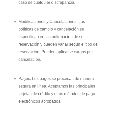
caso de cualquier discrepancia.
Modificaciones y Cancelaciones:
Las
políticas de cambio y cancelación se
especifican en la confirmación de su
reservación y pueden variar según el tipo de
reservación. Pueden aplicarse cargos por
cancelación.
Pagos:
Los pagos se procesan de manera
segura en línea. Aceptamos las principales
tarjetas de crédito y otros métodos de pago
electrónicos aprobados.