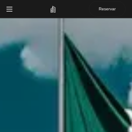
Reservar