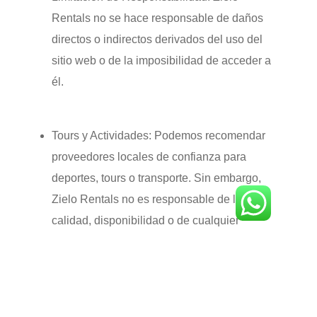
Rentals no se hace responsable de daños
directos o indirectos derivados del uso del
sitio web o de la imposibilidad de acceder a
él.
Tours y Actividades:
Podemos recomendar
proveedores locales de confianza para
deportes, tours o transporte. Sin embargo,
Zielo Rentals no es responsable de la
calidad, disponibilidad o de cualquier
incidente relacionado con servicios
proporcionados por terceros.