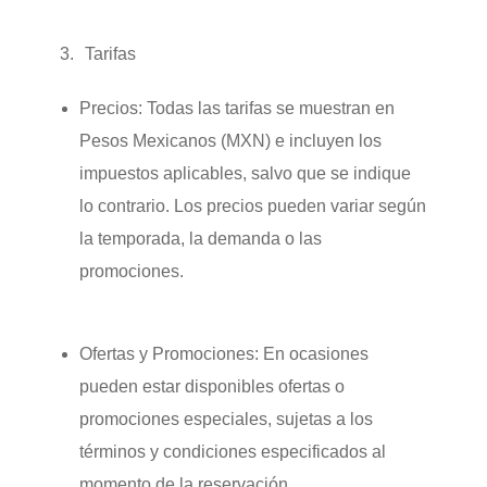
Tarifas
Precios:
Todas las tarifas se muestran en
Pesos Mexicanos (MXN) e incluyen los
impuestos aplicables, salvo que se indique
lo contrario. Los precios pueden variar según
la temporada, la demanda o las
promociones.
Ofertas y Promociones:
En ocasiones
pueden estar disponibles ofertas o
promociones especiales, sujetas a los
términos y condiciones especificados al
momento de la reservación.