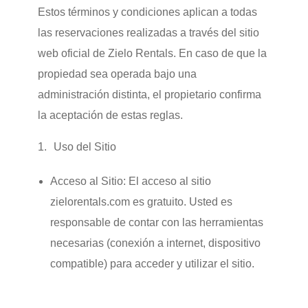
Estos términos y condiciones aplican a todas
las reservaciones realizadas a través del sitio
web oficial de Zielo Rentals. En caso de que la
propiedad sea operada bajo una
administración distinta, el propietario confirma
la aceptación de estas reglas.
Uso del Sitio
Acceso al Sitio:
El acceso al sitio
zielorentals.com es gratuito. Usted es
responsable de contar con las herramientas
necesarias (conexión a internet, dispositivo
compatible) para acceder y utilizar el sitio.