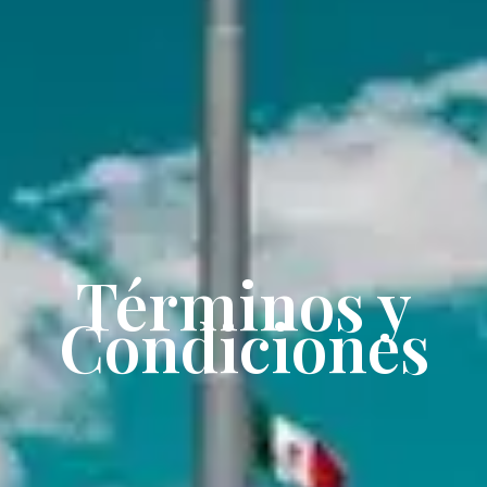
Términos y
Condiciones