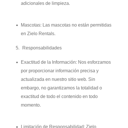
adicionales de limpieza.
Mascotas:
Las mascotas no están permitidas
en Zielo Rentals.
Responsabilidades
Exactitud de la Información:
Nos esforzamos
por proporcionar información precisa y
actualizada en nuestro sitio web. Sin
embargo, no garantizamos la totalidad o
exactitud de todo el contenido en todo
momento.
Limitación de Responsabilidad:
Zielo