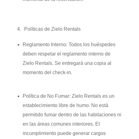
Políticas de Zielo Rentals
Reglamento Interno:
Todos los huéspedes
deben respetar el reglamento interno de
Zielo Rentals. Se entregará una copia al
momento del check-in.
Política de No Fumar:
Zielo Rentals es un
establecimiento libre de humo. No está
permitido fumar dentro de las habitaciones ni
en las áreas comunes interiores. El
incumplimiento puede generar cargos