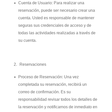
Cuenta de Usuario:
Para realizar una
reservación, puede ser necesario crear una
cuenta. Usted es responsable de mantener
seguras sus credenciales de acceso y de
todas las actividades realizadas a través de
su cuenta.
Reservaciones
Proceso de Reservación:
Una vez
completada su reservación, recibirá un
correo de confirmación. Es su
responsabilidad revisar todos los detalles de
la reservación y notificarnos de inmediato en