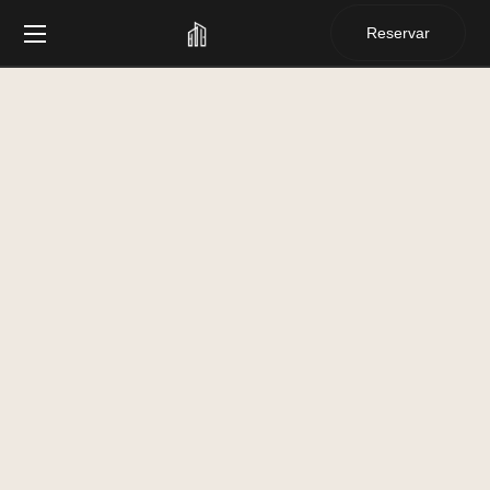
Reservar