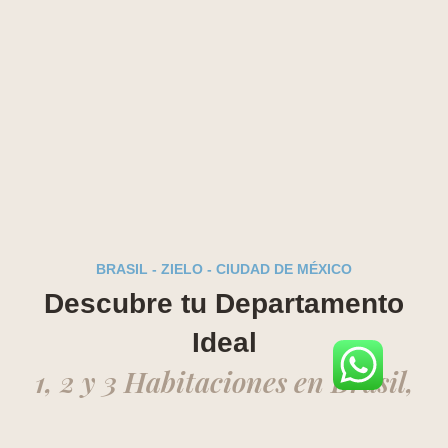
BRASIL - ZIELO - CIUDAD DE MÉXICO
Descubre tu Departamento
Ideal
1, 2 y 3 Habitaciones en Brasil,
Centro Histórico