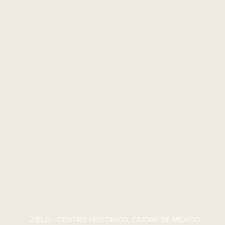
ZIELO - CENTRO HISTÓRICO, CIUDAD DE MÉXICO