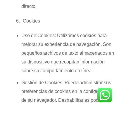
directo.
Cookies
Uso de Cookies:
Utilizamos cookies para
mejorar su experiencia de navegación. Son
pequeños archivos de texto almacenados en
su dispositivo que recopilan información
sobre su comportamiento en línea.
Gestión de Cookies:
Puede administrar sus
preferencias de cookies en la configuración
de su navegador. Deshabilitarlas podría
afectar algunas funciones del sitio.
Cambios en la Política de Privacidad