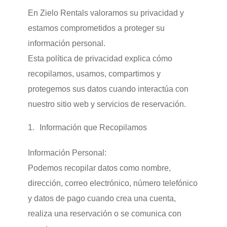
En Zielo Rentals
valoramos su privacidad y
estamos comprometidos a proteger su
información personal.
Esta política de privacidad explica cómo
recopilamos, usamos, compartimos y
protegemos sus datos cuando interactúa con
nuestro sitio web y servicios de reservación.
Información que Recopilamos
Información Personal:
Podemos recopilar datos como nombre,
dirección, correo electrónico, número telefónico
y datos de pago cuando crea una cuenta,
realiza una reservación o se comunica con