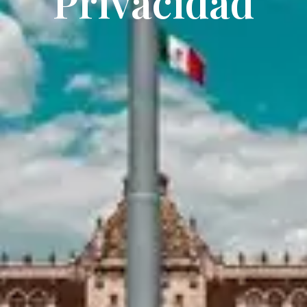
Privacidad