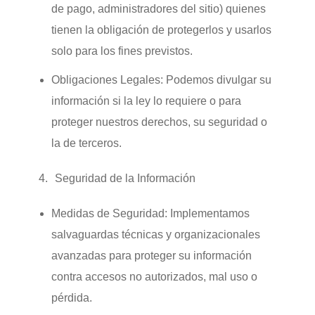
de pago, administradores del sitio) quienes
tienen la obligación de protegerlos y usarlos
solo para los fines previstos.
Obligaciones Legales:
Podemos divulgar su
información si la ley lo requiere o para
proteger nuestros derechos, su seguridad o
la de terceros.
Seguridad de la Información
Medidas de Seguridad:
Implementamos
salvaguardas técnicas y organizacionales
avanzadas para proteger su información
contra accesos no autorizados, mal uso o
pérdida.