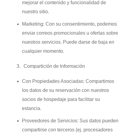
mejorar el contenido y funcionalidad de
nuestro sitio.
Marketing:
Con su consentimiento, podemos
enviar correos promocionales u ofertas sobre
nuestros servicios. Puede darse de baja en
cualquier momento.
Compartición de Información
Con Propiedades Asociadas:
Compartimos
los datos de su reservación con nuestros
socios de hospedaje para facilitar su
estancia.
Proveedores de Servicios:
Sus datos pueden
compartirse con terceros (ej. procesadores