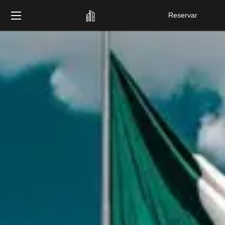
Reservar