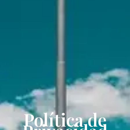
Política de