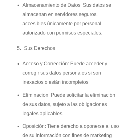
Almacenamiento de Datos:
Sus datos se
almacenan en servidores seguros,
accesibles únicamente por personal
autorizado con permisos especiales.
Sus Derechos
Acceso y Corrección:
Puede acceder y
corregir sus datos personales si son
inexactos o están incompletos.
Eliminación:
Puede solicitar la eliminación
de sus datos, sujeto a las obligaciones
legales aplicables.
Oposición:
Tiene derecho a oponerse al uso
de su información con fines de marketing