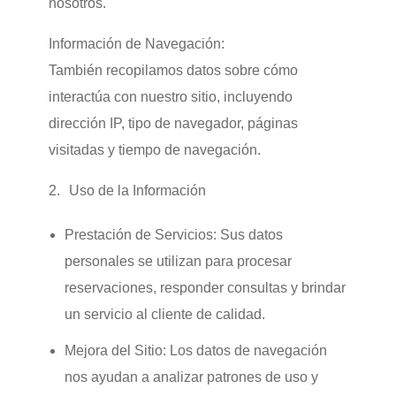
nosotros.
Información de Navegación:
También recopilamos datos sobre cómo
interactúa con nuestro sitio, incluyendo
dirección IP, tipo de navegador, páginas
visitadas y tiempo de navegación.
Uso de la Información
Prestación de Servicios:
Sus datos
personales se utilizan para procesar
reservaciones, responder consultas y brindar
un servicio al cliente de calidad.
Mejora del Sitio:
Los datos de navegación
nos ayudan a analizar patrones de uso y