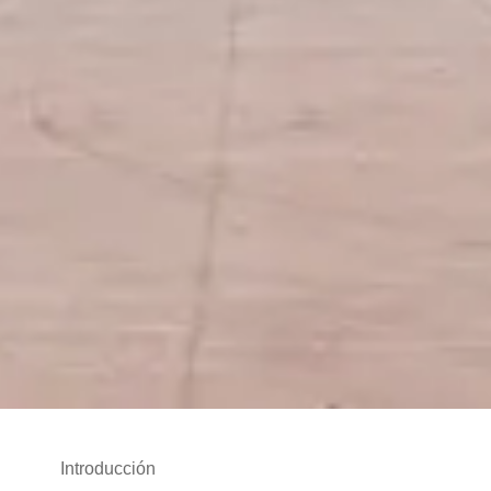
Introducción