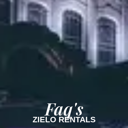
Faq's
ZIELO RENTALS