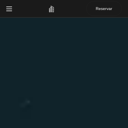
Reservar