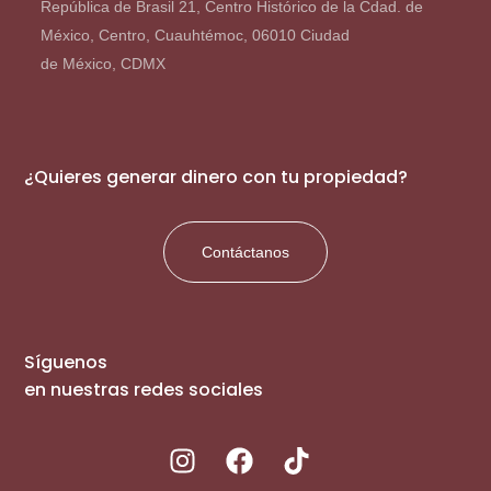
República de Brasil 21, Centro Histórico de la Cdad. de
México, Centro, Cuauhtémoc, 06010 Ciudad
de México, CDMX
¿Quieres generar dinero con tu propiedad?
Contáctanos
Síguenos
en nuestras redes sociales