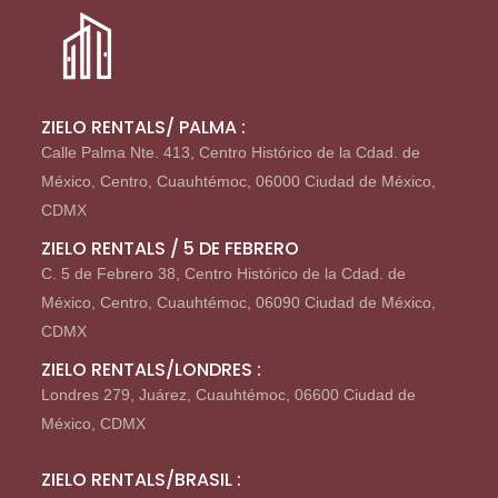
ZIELO RENTALS/ PALMA :
Calle Palma Nte. 413, Centro Histórico de la Cdad. de
México, Centro, Cuauhtémoc, 06000 Ciudad de México,
CDMX
ZIELO RENTALS / 5 DE FEBRERO
C. 5 de Febrero 38, Centro Histórico de la Cdad. de
México, Centro, Cuauhtémoc, 06090 Ciudad de México,
CDMX
ZIELO RENTALS/LONDRES :
Londres 279, Juárez, Cuauhtémoc, 06600 Ciudad de
México, CDMX
ZIELO RENTALS/BRASIL :