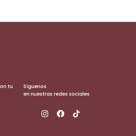
con tu
Síguenos
en nuestras redes sociales