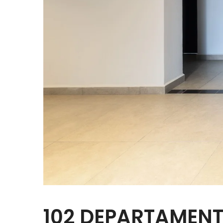
102 DEPARTAMENT