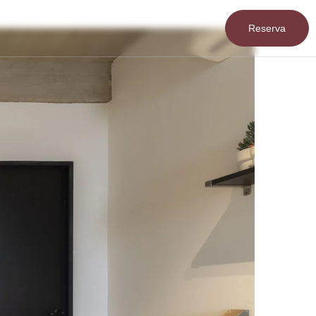
Reserva