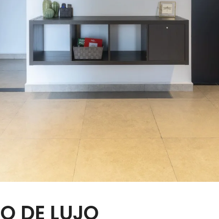
O DE LUJO