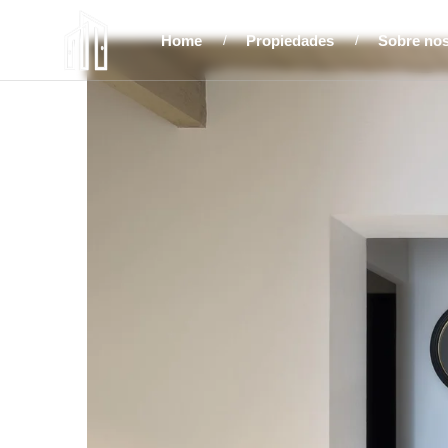
Home
Propiedades
Sobre no