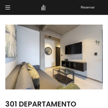
Reservar
301 DEPARTAMENTO