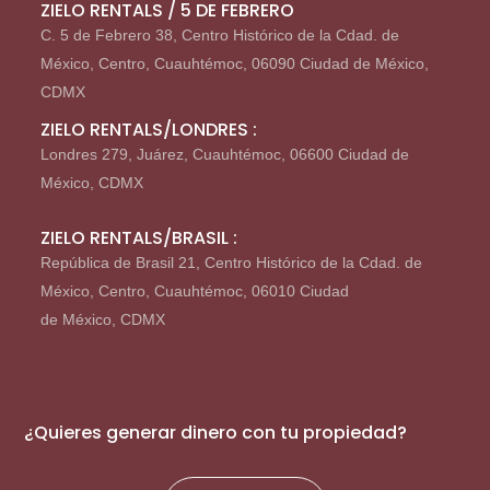
ZIELO RENTALS / 5 DE FEBRERO
C. 5 de Febrero 38, Centro Histórico de la Cdad. de
México, Centro, Cuauhtémoc, 06090 Ciudad de México,
CDMX
ZIELO RENTALS/LONDRES :
Londres 279, Juárez, Cuauhtémoc, 06600 Ciudad de
México, CDMX
ZIELO RENTALS/BRASIL :
República de Brasil 21, Centro Histórico de la Cdad. de
México, Centro, Cuauhtémoc, 06010 Ciudad
de México, CDMX
¿Quieres generar dinero con tu propiedad?