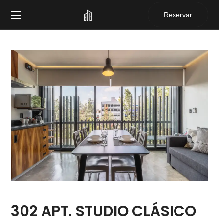
Reservar
302 APT. STUDIO CLÁSICO