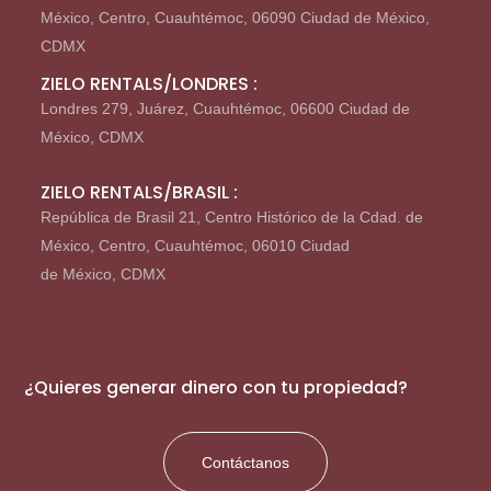
México, Centro, Cuauhtémoc, 06090 Ciudad de México,
CDMX
ZIELO RENTALS/LONDRES :
Londres 279, Juárez, Cuauhtémoc, 06600 Ciudad de
México, CDMX
ZIELO RENTALS/BRASIL :
República de Brasil 21, Centro Histórico de la Cdad. de
México, Centro, Cuauhtémoc, 06010 Ciudad
de México, CDMX
¿Quieres generar dinero con tu propiedad?
Contáctanos