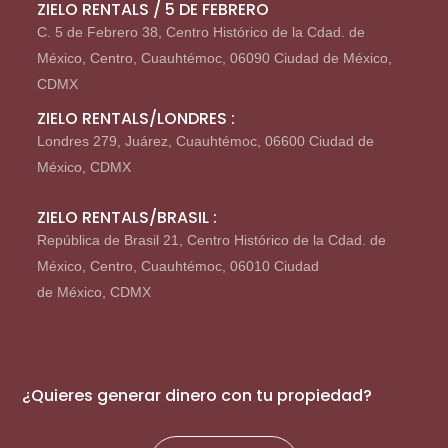
ZIELO RENTALS / 5 DE FEBRERO
C. 5 de Febrero 38, Centro Histórico de la Cdad. de
México, Centro, Cuauhtémoc, 06090 Ciudad de México,
CDMX
ZIELO RENTALS/LONDRES :
Londres 279, Juárez, Cuauhtémoc, 06600 Ciudad de
México, CDMX
ZIELO RENTALS/BRASIL :
República de Brasil 21, Centro Histórico de la Cdad. de
México, Centro, Cuauhtémoc, 06010 Ciudad
de México, CDMX
¿Quieres generar dinero con tu propiedad?