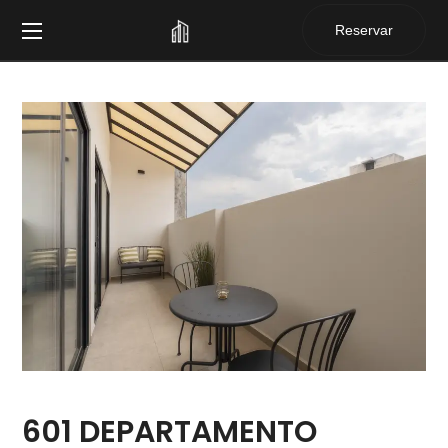
Reservar
601 DEPARTAMENTO