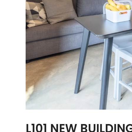
L101 NEW BUILDIN