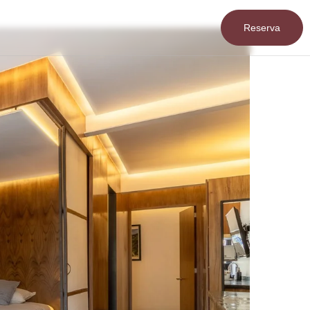
Reserva