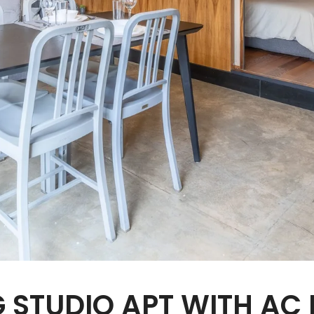
G STUDIO APT WITH AC