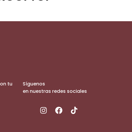
con tu
Síguenos
en nuestras redes sociales