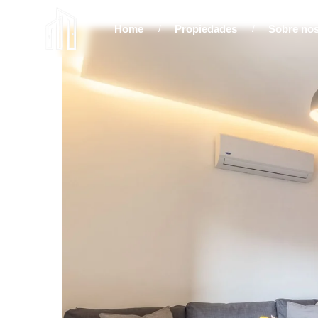
Home
Propiedades
Sobre no