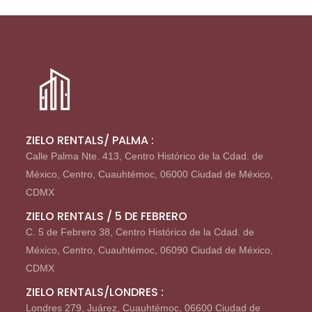
ZIELO RENTALS/ PALMA :
Calle Palma Nte. 413, Centro Histórico de la Cdad. de
México, Centro, Cuauhtémoc, 06000 Ciudad de México,
CDMX
ZIELO RENTALS / 5 DE FEBRERO
C. 5 de Febrero 38, Centro Histórico de la Cdad. de
México, Centro, Cuauhtémoc, 06090 Ciudad de México,
CDMX
ZIELO RENTALS/LONDRES :
Londres 279, Juárez, Cuauhtémoc, 06600 Ciudad de