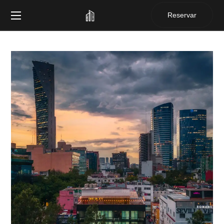
Reservar