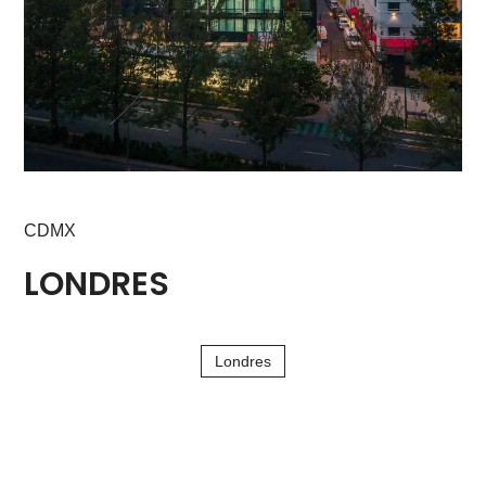
CDMX
LONDRES
Londres