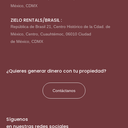
México, CDMX
ZIELO RENTALS/BRASIL :
República de Brasil 21, Centro Histórico de la Cdad. de
México, Centro, Cuauhtémoc, 06010 Ciudad
de México, CDMX
¿Quieres generar dinero con tu propiedad?
Contáctanos
Síguenos
en nuestras redes sociales