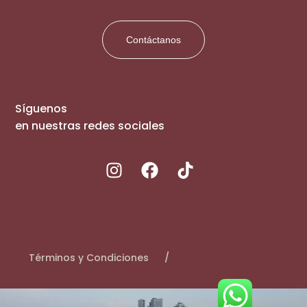
Contáctanos
Síguenos
en nuestras redes sociales
Términos y Condiciones