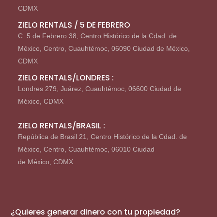
CDMX
ZIELO RENTALS / 5 DE FEBRERO
C. 5 de Febrero 38, Centro Histórico de la Cdad. de
México, Centro, Cuauhtémoc, 06090 Ciudad de México,
CDMX
ZIELO RENTALS/LONDRES :
Londres 279, Juárez, Cuauhtémoc, 06600 Ciudad de
México, CDMX
ZIELO RENTALS/BRASIL :
República de Brasil 21, Centro Histórico de la Cdad. de
México, Centro, Cuauhtémoc, 06010 Ciudad
de México, CDMX
¿Quieres generar dinero con tu propiedad?