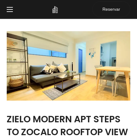
Reservar
ZIELO MODERN APT STEPS
TO ZOCALO ROOFTOP VIEW