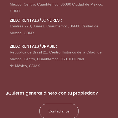
México, Centro, Cuauhtémoc, 06090 Ciudad de México,
CDMX
ZIELO RENTALS/LONDRES :
Londres 279, Juárez, Cuauhtémoc, 06600 Ciudad de
México, CDMX
ZIELO RENTALS/BRASIL :
República de Brasil 21, Centro Histórico de la Cdad. de
México, Centro, Cuauhtémoc, 06010 Ciudad
de México, CDMX
¿Quieres generar dinero con tu propiedad?
Contáctanos