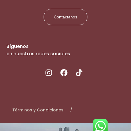
Contáctanos
Síguenos
en nuestras redes sociales
Términos y Condiciones