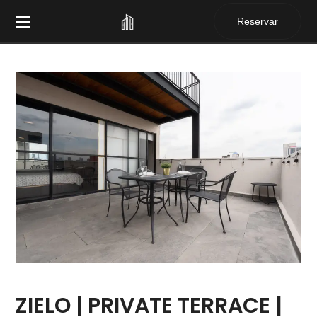
Reservar
ZIELO | PRIVATE TERRACE |