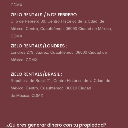
CDMX
ZIELO RENTALS / 5 DE FEBRERO
C. 5 de Febrero 38, Centro Histórico de la Cdad. de
México, Centro, Cuauhtémoc, 06090 Ciudad de México,
CDMX
ZIELO RENTALS/LONDRES :
Londres 279, Juárez, Cuauhtémoc, 06600 Ciudad de
México, CDMX
ZIELO RENTALS/BRASIL :
República de Brasil 21, Centro Histórico de la Cdad. de
México, Centro, Cuauhtémoc, 06010 Ciudad
de México, CDMX
¿Quieres generar dinero con tu propiedad?