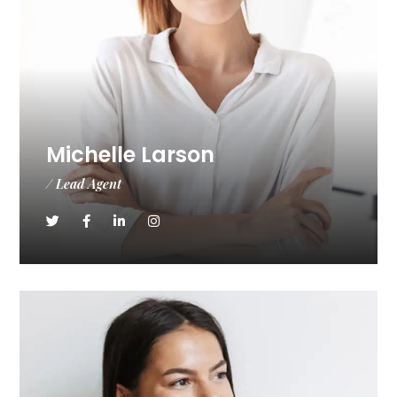
Michelle Larson
/ Lead Agent