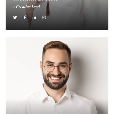
/ Creative Lead