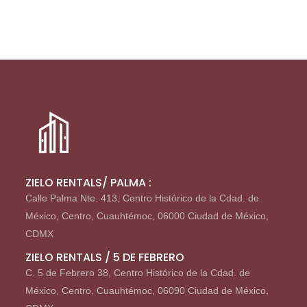
ZIELO RENTALS/ PALMA :
Calle Palma Nte. 413, Centro Histórico de la Cdad. de
México, Centro, Cuauhtémoc, 06000 Ciudad de México,
CDMX
ZIELO RENTALS / 5 DE FEBRERO
C. 5 de Febrero 38, Centro Histórico de la Cdad. de
México, Centro, Cuauhtémoc, 06090 Ciudad de México,