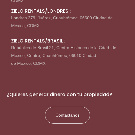
CDMX
ZIELO RENTALS/LONDRES :
Londres 279, Juárez, Cuauhtémoc, 06600 Ciudad de
México, CDMX
ZIELO RENTALS/BRASIL :
República de Brasil 21, Centro Histórico de la Cdad. de
México, Centro, Cuauhtémoc, 06010 Ciudad
de México, CDMX
¿Quieres generar dinero con tu propiedad?
Contáctanos