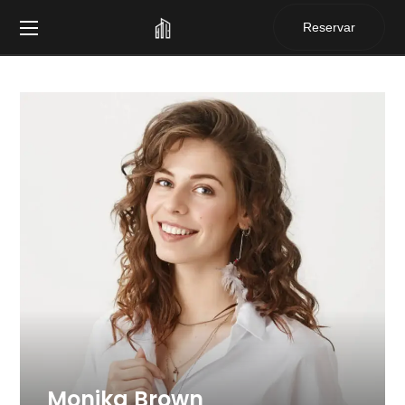
Reservar
Monika Brown