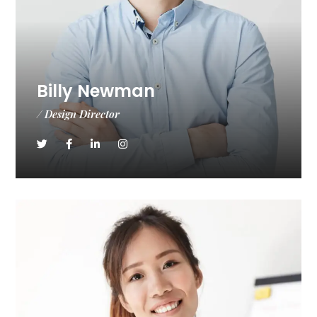
Billy Newman
/ Design Director