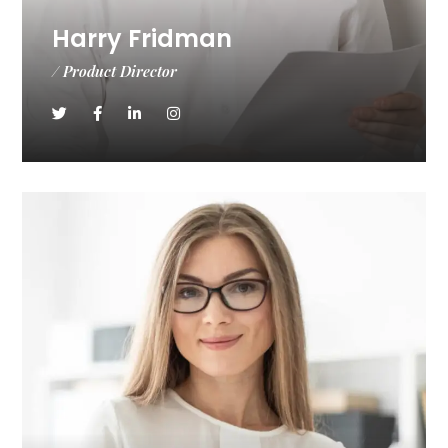
Harry Fridman
/ Product Director