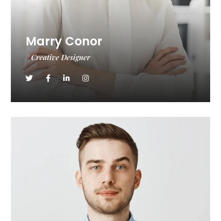
Marry Conor
/ Creative Designer